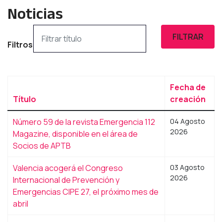
Noticias
Filtrar título
FILTRAR
Filtros
Fecha de
Título
creación
Número 59 de la revista Emergencia 112
04 Agosto
2026
Magazine, disponible en el área de
Socios de APTB
Valencia acogerá el Congreso
03 Agosto
2026
Internacional de Prevención y
Emergencias CIPE 27, el próximo mes de
abril