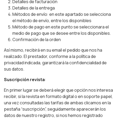
Detalles de facturación
Detalles de la entrega
Métodos de envío: en este apartado se selecciona
el método de envío, entre los disponibles
Método de pago en este punto se seleccionara el
medio de pago que se desee entre los disponibles.
Confirmación de la orden
Así mismo, recibirá en su email el pedido que nos ha
realizado. El prestador, conforme a la política de
privacidad indicada, garantizará la confidencialidad de
sus datos.
Suscripción revista
:
En primer lugar se deberá elegir que opción nos interesa
recibir, si la revista en formato digital o en soporte papel,
una vez consultadas las tarifas de ambas clicamos en la
pestaña “suscripción”, seguidamente aparecerán los
datos de nuestro registro, si nos hemos registrado