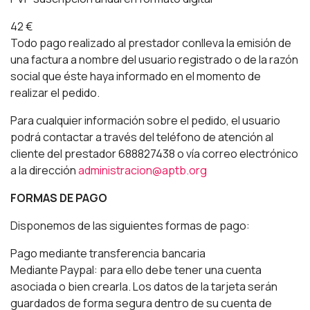
42 €
Todo pago realizado al prestador conlleva la emisión de
una factura a nombre del usuario registrado o de la razón
social que éste haya informado en el momento de
realizar el pedido.
Para cualquier información sobre el pedido, el usuario
podrá contactar a través del teléfono de atención al
cliente del prestador 688827438 o vía correo electrónico
a la dirección
administracion@aptb.org
FORMAS DE PAGO
Disponemos de las siguientes formas de pago:
Pago mediante transferencia bancaria
Mediante Paypal: para ello debe tener una cuenta
asociada o bien crearla. Los datos de la tarjeta serán
guardados de forma segura dentro de su cuenta de