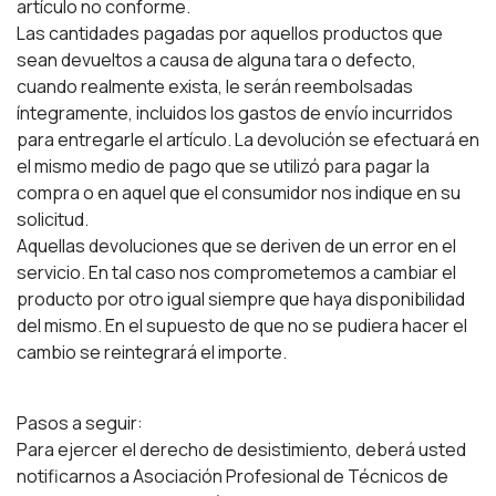
artículo no conforme.
Las cantidades pagadas por aquellos productos que
sean devueltos a causa de alguna tara o defecto,
cuando realmente exista, le serán reembolsadas
íntegramente, incluidos los gastos de envío incurridos
para entregarle el artículo. La devolución se efectuará en
el mismo medio de pago que se utilizó para pagar la
compra o en aquel que el consumidor nos indique en su
solicitud.
Aquellas devoluciones que se deriven de un error en el
servicio. En tal caso nos comprometemos a cambiar el
producto por otro igual siempre que haya disponibilidad
del mismo. En el supuesto de que no se pudiera hacer el
cambio se reintegrará el importe.
Pasos a seguir:
Para ejercer el derecho de desistimiento, deberá usted
notificarnos a Asociación Profesional de Técnicos de