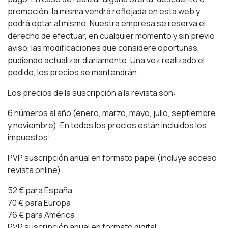
promoción, la misma vendrá reflejada en esta web y
podrá optar al mismo. Nuestra empresa se reserva el
derecho de efectuar, en cualquier momento y sin previo
aviso, las modificaciones que considere oportunas,
pudiendo actualizar diariamente. Una vez realizado el
pedido, los precios se mantendrán.
Los precios de la suscripción a la revista son:
6 números al año (enero, marzo, mayo, julio, septiembre
y noviembre). En todos los precios están incluidos los
impuestos:
PVP suscripción anual en formato papel (incluye acceso
revista online)
52 € para España
70 € para Europa
76 € para América
PVP suscripción anual en formato digital