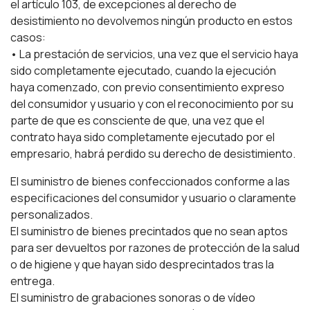
el artículo 103, de excepciones al derecho de
desistimiento no devolvemos ningún producto en estos
casos:
• La prestación de servicios, una vez que el servicio haya
sido completamente ejecutado, cuando la ejecución
haya comenzado, con previo consentimiento expreso
del consumidor y usuario y con el reconocimiento por su
parte de que es consciente de que, una vez que el
contrato haya sido completamente ejecutado por el
empresario, habrá perdido su derecho de desistimiento.
El suministro de bienes confeccionados conforme a las
especificaciones del consumidor y usuario o claramente
personalizados.
El suministro de bienes precintados que no sean aptos
para ser devueltos por razones de protección de la salud
o de higiene y que hayan sido desprecintados tras la
entrega.
El suministro de grabaciones sonoras o de vídeo