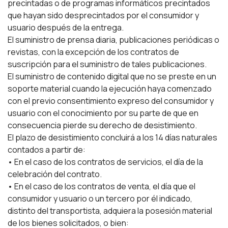
precintadas o de programas informáticos precintados
que hayan sido desprecintados por el consumidor y
usuario después de la entrega.
El suministro de prensa diaria, publicaciones periódicas o
revistas, con la excepción de los contratos de
suscripción para el suministro de tales publicaciones.
El suministro de contenido digital que no se preste en un
soporte material cuando la ejecución haya comenzado
con el previo consentimiento expreso del consumidor y
usuario con el conocimiento por su parte de que en
consecuencia pierde su derecho de desistimiento.
El plazo de desistimiento concluirá a los 14 días naturales
contados a partir de:
• En el caso de los contratos de servicios, el día de la
celebración del contrato.
• En el caso de los contratos de venta, el día que el
consumidor y usuario o un tercero por él indicado,
distinto del transportista, adquiera la posesión material
de los bienes solicitados, o bien: