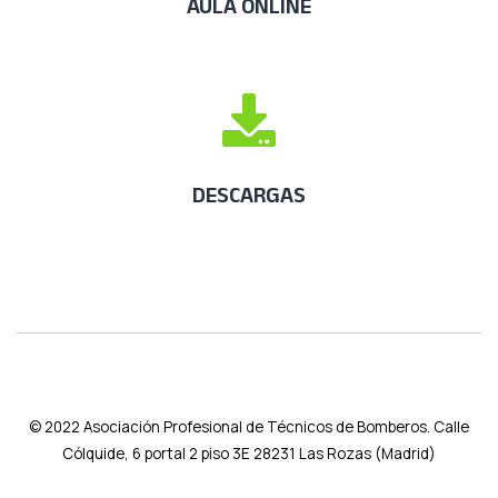
AULA ONLINE
DESCARGAS
© 2022
Asociación Profesional de Técnicos de Bomberos. Calle
Cólquide, 6 portal 2 piso 3E 28231 Las Rozas (Madrid)