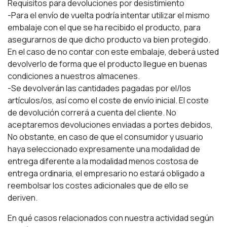
Requisitos para devoluciones por desistimiento
-Para el envío de vuelta podría intentar utilizar el mismo
embalaje con el que se ha recibido el producto, para
asegurarnos de que dicho producto va bien protegido.
En el caso de no contar con este embalaje, deberá usted
devolverlo de forma que el producto llegue en buenas
condiciones a nuestros almacenes.
-Se devolverán las cantidades pagadas por el/los
artículos/os, así como el coste de envío inicial. El coste
de devolución correrá a cuenta del cliente. No
aceptaremos devoluciones enviadas a portes debidos,
No obstante, en caso de que el consumidor y usuario
haya seleccionado expresamente una modalidad de
entrega diferente a la modalidad menos costosa de
entrega ordinaria, el empresario no estará obligado a
reembolsar los costes adicionales que de ello se
deriven.
En qué casos relacionados con nuestra actividad según