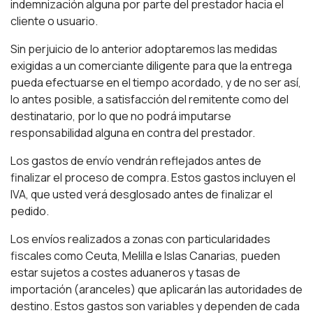
indemnización alguna por parte del prestador hacia el
cliente o usuario.
Sin perjuicio de lo anterior adoptaremos las medidas
exigidas a un comerciante diligente para que la entrega
pueda efectuarse en el tiempo acordado, y de no ser así,
lo antes posible, a satisfacción del remitente como del
destinatario, por lo que no podrá imputarse
responsabilidad alguna en contra del prestador.
Los gastos de envío vendrán reflejados antes de
finalizar el proceso de compra. Estos gastos incluyen el
IVA, que usted verá desglosado antes de finalizar el
pedido.
Los envíos realizados a zonas con particularidades
fiscales como Ceuta, Melilla e Islas Canarias, pueden
estar sujetos a costes aduaneros y tasas de
importación (aranceles) que aplicarán las autoridades de
destino. Estos gastos son variables y dependen de cada