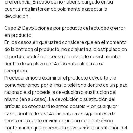
preferencia. En caso de no haberlo cargado en su
cuenta, nos limitaremos solamente a aceptar la
devolución.
Caso 2: Devoluciones por producto defectuoso o error
en producto.
En los casos en que usted considere que en el momento
de la entrega el producto, no se ajusta a lo estipulado en
el pedido, podrá ejercer su derecho de desistimiento,
dentro de un plazo de 14 días naturales tras su
recepción.
Procederemos a examinar el producto devuelto y le
comunicaremos por e-mail o teléfono dentro de un plazo
razonable si procede la devolución o sustitución del
mismo (en su caso). La devolución o sustitución del
artículo se efectuará lo antes posible y, en cualquier
caso, dentro de los 14 días naturales siguientes a la
fecha en la que le enviemos un correo electrónico
confirmando que procede la devolución o sustitución del