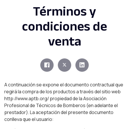
Términos y
condiciones de
venta
A continuación se expone el documento contractual que
regirá la compra de los productos a través del sitio web
http://www.aptb.org/ propiedad de la Asociación
Profesional de Técnicos de Bomberos (en adelante el
prestador). La aceptación del presente documento
conlleva que el usuario: