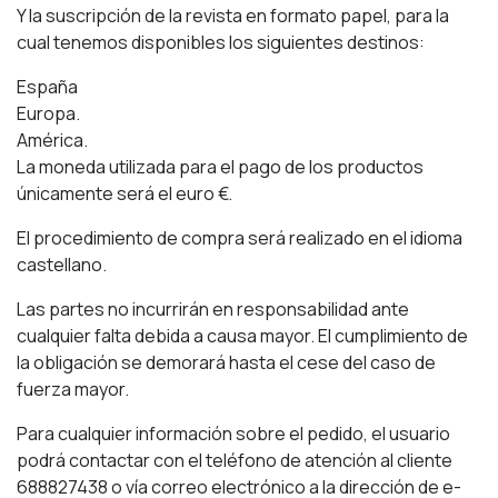
Y la suscripción de la revista en formato papel, para la
cual tenemos disponibles los siguientes destinos:
España
Europa.
América.
La moneda utilizada para el pago de los productos
únicamente será el euro €.
El procedimiento de compra será realizado en el idioma
castellano.
Las partes no incurrirán en responsabilidad ante
cualquier falta debida a causa mayor. El cumplimiento de
la obligación se demorará hasta el cese del caso de
fuerza mayor.
Para cualquier información sobre el pedido, el usuario
podrá contactar con el teléfono de atención al cliente
688827438 o vía correo electrónico a la dirección de e-