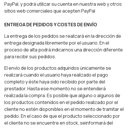
PayPal, y podrá utilizar su cuenta en nuestra web y otros
sitios web comerciales que acepten PayPal
ENTREGA DE PEDIDOS Y COSTES DE ENVÍO
La entrega de los pedidos se realizará en la dirección de
entrega designada libremente por el usuario. En el
proceso de alta podrá indicarnos una dirección diferente
para recibir sus pedidos.
El envío de los productos adquiridos únicamente se
realizará cuando el usuario haya realizado el pago
completo y éste haya sido recibido por parte del
prestador. Hasta ese momento no se entenderá
realizada la compra. Es posible que alguno o algunos de
los productos contenidos en el pedido realizado por el
cliente no estén disponibles en el momento de tramitar el
pedido. En el caso de que el producto seleccionado por
el cliente no se encuentre en stock, seinformará del