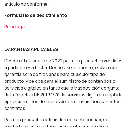
artículo no conforme.
Formulario de desistimiento
Pulse aquí
.
GARANTÍAS APLICABLES
Desde el 1 de enero de 2022 para los productos vendidos
a partir de esa fecha. Desde ese momento, el plazo de
garantía será de tres años para cualquier tipo de
producto, y de dos para el suministro de contenidos o
servicios digitales en tanto que la trasposición conjunta
de la Directiva UE 2019/770 de servicios digitales amplía la
aplicación de los derechos de los consumidores a estos
contratos.
Para los productos adquiridos con anterioridad, se
tendrá la garantía establecida en el momento de la