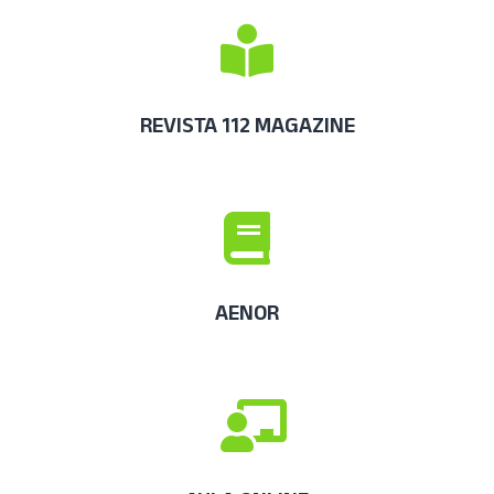
REVISTA 112 MAGAZINE
AENOR