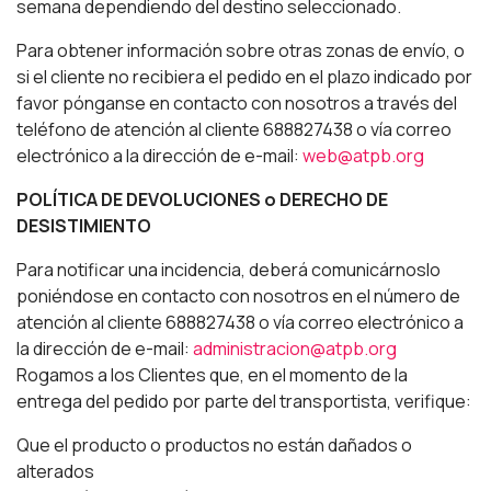
semana dependiendo del destino seleccionado.
Para obtener información sobre otras zonas de envío, o
si el cliente no recibiera el pedido en el plazo indicado por
favor pónganse en contacto con nosotros a través del
teléfono de atención al cliente 688827438 o vía correo
electrónico a la dirección de e-mail:
web@atpb.org
POLÍTICA DE DEVOLUCIONES o DERECHO DE
DESISTIMIENTO
Para notificar una incidencia, deberá comunicárnoslo
poniéndose en contacto con nosotros en el número de
atención al cliente 688827438 o vía correo electrónico a
la dirección de e-mail:
administracion@atpb.org
Rogamos a los Clientes que, en el momento de la
entrega del pedido por parte del transportista, verifique:
Que el producto o productos no están dañados o
alterados