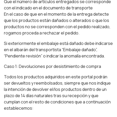
Que el número de artículos entregados se corresponde
con el indicado en el documento de transporte
En el caso de que en el momento de la entrega detecte
que los productos están dañados o alterados o que los
productos no se corresponden con el pedido realizado,
rogamos proceda a rechazar el pedido.
Si exteriormente el embalaje está dañado debe indicarse
en el albarán del transportista “Embalaje dañado”,
“Pendiente revisión” o indicar la anomalía encontrada.
Caso 1: Devoluciones por desistimiento de compra
Todos los productos adquiridos en este portal podrán
ser devueltos y reembolsados, siempre que nos indique
la intención de devolver el/los productos dentro de un
plazo de 14 días naturales tras su recepción y que
cumplan con el resto de condiciones que a continuación
establecemos: