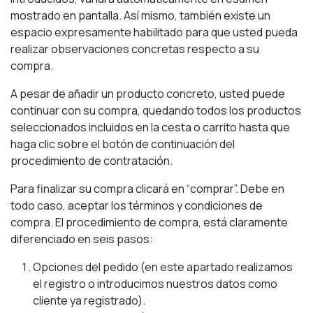
mostrado en pantalla. Así mismo, también existe un
espacio expresamente habilitado para que usted pueda
realizar observaciones concretas respecto a su
compra.
A pesar de añadir un producto concreto, usted puede
continuar con su compra, quedando todos los productos
seleccionados incluidos en la cesta o carrito hasta que
haga clic sobre el botón de continuación del
procedimiento de contratación.
Para finalizar su compra clicará en “comprar”. Debe en
todo caso, aceptar los términos y condiciones de
compra. El procedimiento de compra, está claramente
diferenciado en seis pasos:
Opciones del pedido (en este apartado realizamos
el registro o introducimos nuestros datos como
cliente ya registrado).