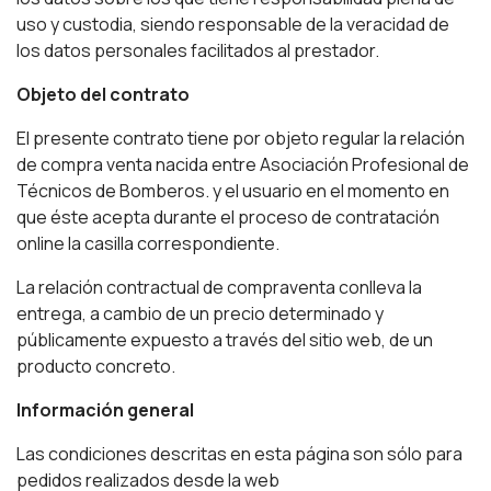
uso y custodia, siendo responsable de la veracidad de
los datos personales facilitados al prestador.
Objeto del contrato
El presente contrato tiene por objeto regular la relación
de compra venta nacida entre Asociación Profesional de
Técnicos de Bomberos. y el usuario en el momento en
que éste acepta durante el proceso de contratación
online la casilla correspondiente.
La relación contractual de compraventa conlleva la
entrega, a cambio de un precio determinado y
públicamente expuesto a través del sitio web, de un
producto concreto.
Información general
Las condiciones descritas en esta página son sólo para
pedidos realizados desde la web