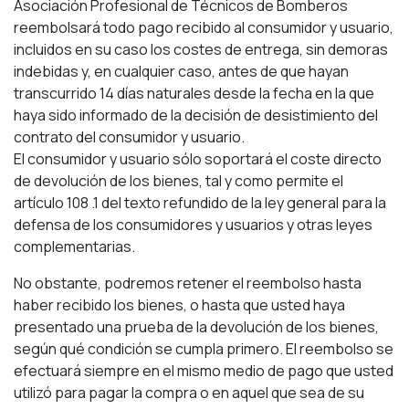
Asociación Profesional de Técnicos de Bomberos
reembolsará todo pago recibido al consumidor y usuario,
incluidos en su caso los costes de entrega, sin demoras
indebidas y, en cualquier caso, antes de que hayan
transcurrido 14 días naturales desde la fecha en la que
haya sido informado de la decisión de desistimiento del
contrato del consumidor y usuario.
El consumidor y usuario sólo soportará el coste directo
de devolución de los bienes, tal y como permite el
artículo 108 .1 del texto refundido de la ley general para la
defensa de los consumidores y usuarios y otras leyes
complementarias.
No obstante, podremos retener el reembolso hasta
haber recibido los bienes, o hasta que usted haya
presentado una prueba de la devolución de los bienes,
según qué condición se cumpla primero. El reembolso se
efectuará siempre en el mismo medio de pago que usted
utilizó para pagar la compra o en aquel que sea de su