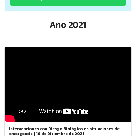
Año 2021
Intervenciones con Riesgo Biológico en situaciones de
emergencia | 16 de Diciembre de 2021