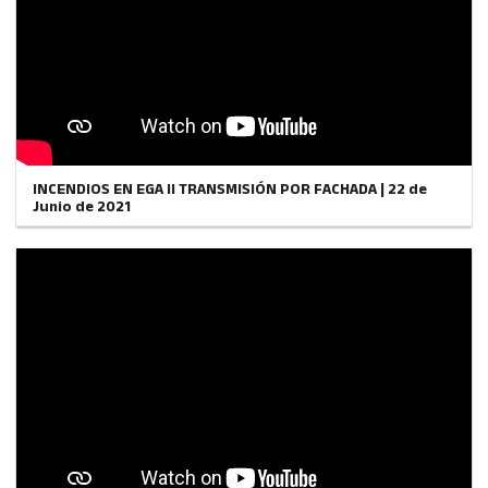
INCENDIOS EN EGA II TRANSMISIÓN POR FACHADA | 22 de
Junio de 2021