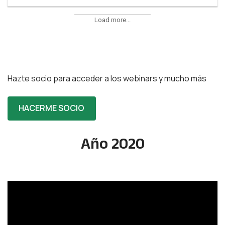
Load more...
Hazte socio para acceder a los webinars y mucho más
HACERME SOCIO
Año 2020