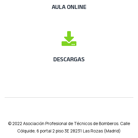
AULA ONLINE
DESCARGAS
© 2022
Asociación Profesional de Técnicos de Bomberos. Calle
Cólquide, 6 portal 2 piso 3E 28231 Las Rozas (Madrid)