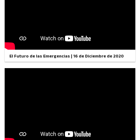
El Futuro de las Emergencias | 16 de Diciembre de 2020