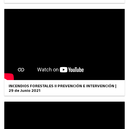
INCENDIOS FORESTALES II PREVENCIÓN E INTERVENCIÓN |
29 de Junio 2021