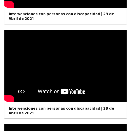
Intervenciones con personas con discapacidad | 29 de
Abril de 2021
Intervenciones con personas con discapacidad | 29 de
Abril de 2021