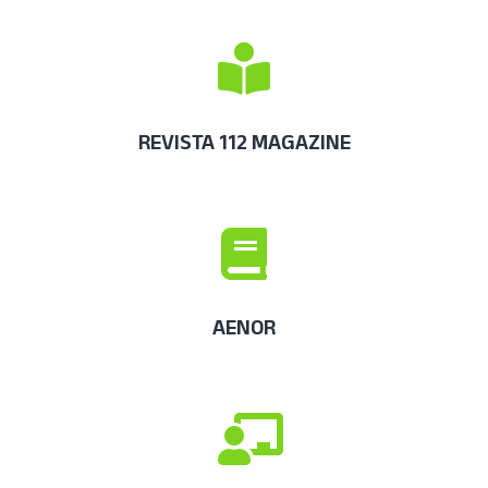
REVISTA 112 MAGAZINE
AENOR