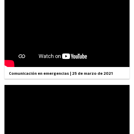
Comunicación en emergencias | 25 de marzo de 2021