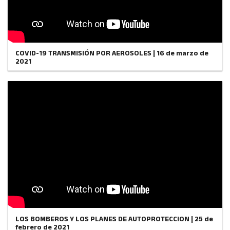
COVID-19 TRANSMISIÓN POR AEROSOLES | 16 de marzo de
2021
LOS BOMBEROS Y LOS PLANES DE AUTOPROTECCION | 25 de
febrero de 2021