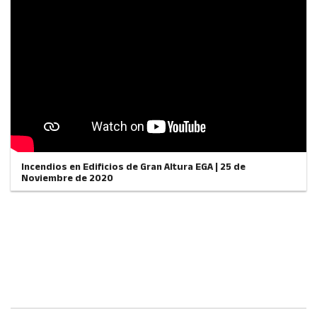
Incendios en Edificios de Gran Altura EGA | 25 de
Noviembre de 2020