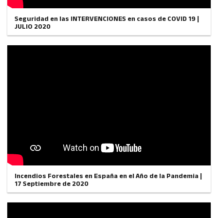
Seguridad en las INTERVENCIONES en casos de COVID 19 |
JULIO 2020
Incendios Forestales en España en el Año de la Pandemia |
17 Septiembre de 2020