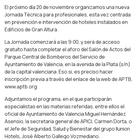
El próximo día 20 de noviembre organizamos una nueva
Jornada Técnica para profesionales, esta vez centrada
en prevención e intervención de hoteles instalados en
Edificios de Gran Altura.
La Jornada comenzará a las 9:00, y será de acceso
gratuito hasta completar el aforo del Salón de Actos del
Parque Central de Bomberos del Servicio de
Ayuntamiento de Valencia, en la avenida de la Plata (s/n)
de la capital valenciana. Eso si, es preciso hacer
inscripción previa a través del enlace de la web de APTB,
www.aptb.org
Adjuntamos el programa, en el que participarán
especialistas en las materias referidas, entre ellos el
oficial de Ayuntamiento de Valencia Miguel Hernández
Asensio, la secretaria general de APICI, Carmen Dorta, o
el Jefe de Seguridad, Salud y Bienestar del grupo Ilunion
Hotels, José Alberto Gallego Vozmediano.