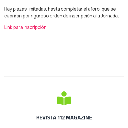
Hay plazas limitadas, hasta completar el aforo, que se
cubrirán por riguroso orden de inscripción a la Jornada.
Link para inscripción
REVISTA 112 MAGAZINE