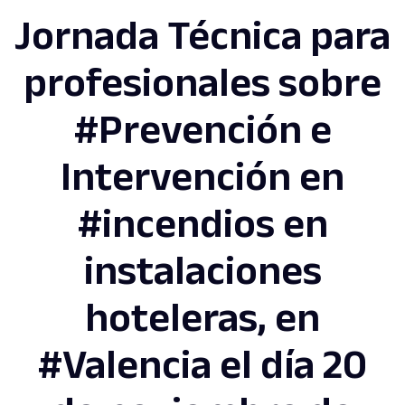
Jornada Técnica para
profesionales sobre
#Prevención e
Intervención en
#incendios en
instalaciones
hoteleras, en
#Valencia el día 20