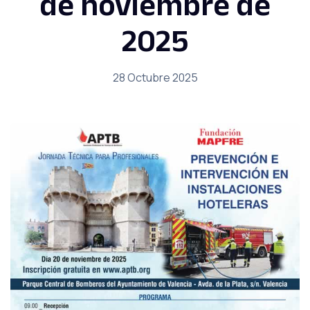
de noviembre de
2025
28 Octubre 2025