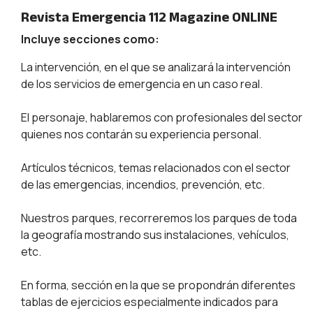
Revista Emergencia 112 Magazine ONLINE
Incluye secciones como:
La intervención, en el que se analizará la intervención
de los servicios de emergencia en un caso real.
El personaje, hablaremos con profesionales del sector
quienes nos contarán su experiencia personal.
Artículos técnicos, temas relacionados con el sector
de las emergencias, incendios, prevención, etc.
Nuestros parques, recorreremos los parques de toda
la geografía mostrando sus instalaciones, vehículos,
etc.
En forma, sección en la que se propondrán diferentes
tablas de ejercicios especialmente indicados para