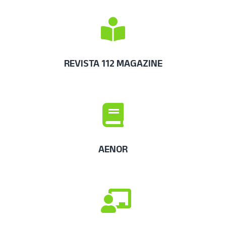
REVISTA 112 MAGAZINE
AENOR