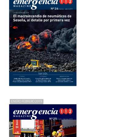
ENERO FEBRERO 2019