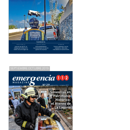
SEPTIEMBRE OCTUBRE 2019