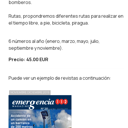
bomberos.
Rutas, propondremos diferentes rutas para realizar en
el tiempo libre, a pie, bicicleta, piragua.
6 números al año (enero, marzo, mayo, julio,
septiembre y noviembre).
Precio: 45.00 EUR
Puede ver un ejemplo de revistas a continuación:
NOVIEMBRE DICIEMBRE 2019