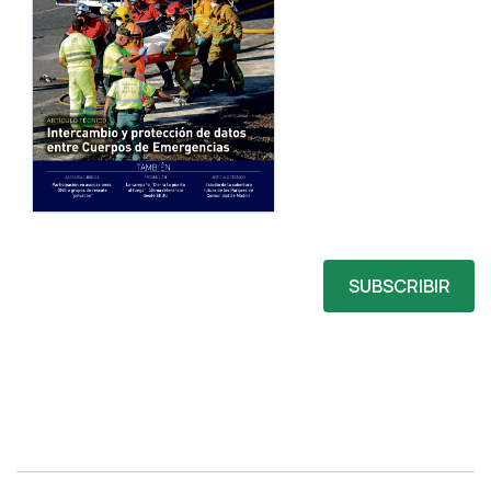
SUBSCRIBIR