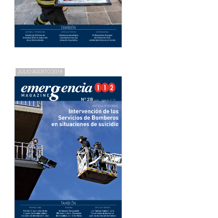
JULIO AGOSTO 2019