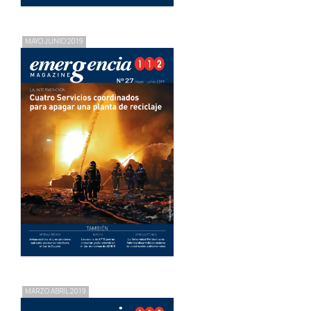
MAYO JUNIO 2019
MARZO ABRIL 2019