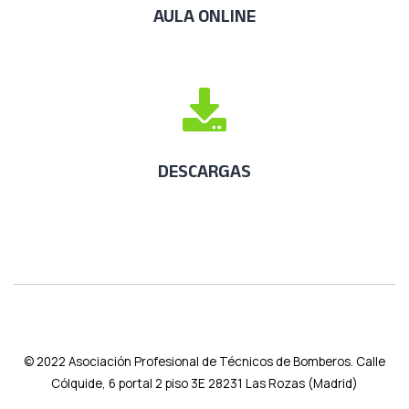
AULA ONLINE
DESCARGAS
© 2022
Asociación Profesional de Técnicos de Bomberos. Calle
Cólquide, 6 portal 2 piso 3E 28231 Las Rozas (Madrid)