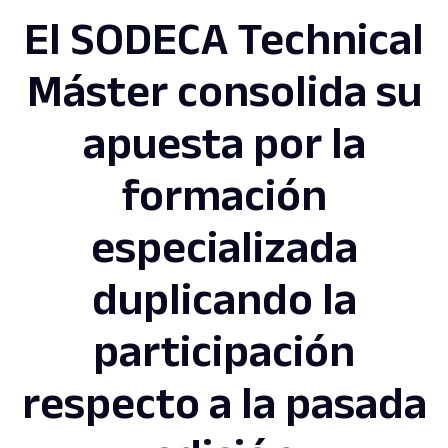
El SODECA Technical
Máster consolida su
apuesta por la
formación
especializada
duplicando la
participación
respecto a la pasada