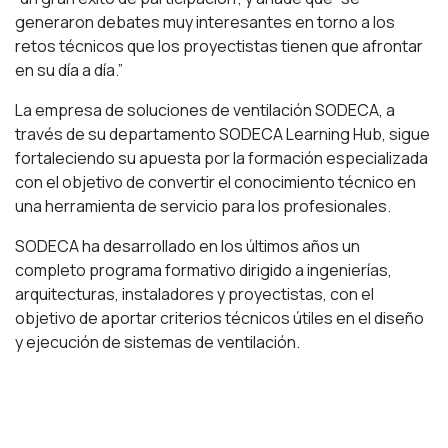
generaron debates muy interesantes en torno a los
retos técnicos que los proyectistas tienen que afrontar
en su día a día.”
La empresa de soluciones de ventilación SODECA, a
través de su departamento SODECA Learning Hub, sigue
fortaleciendo su apuesta por la formación especializada
con el objetivo de convertir el conocimiento técnico en
una herramienta de servicio para los profesionales.
SODECA ha desarrollado en los últimos años un
completo programa formativo dirigido a ingenierías,
arquitecturas, instaladores y proyectistas, con el
objetivo de aportar criterios técnicos útiles en el diseño
y ejecución de sistemas de ventilación.