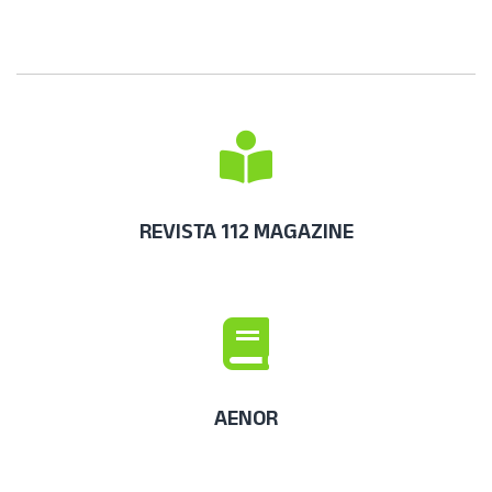
REVISTA 112 MAGAZINE
AENOR