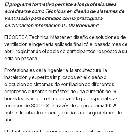
El programa formativo permite a los profesionales
acreditarse como Técnicos en diseño de sistemas de
ventilación para edificios con la prestigiosa
certificación internacional TÜV Rheinland.
El SODECA Technical Máster en diseño de soluciones de
ventilación e ingeniería aplicada finalizó el pasado mes de
abril, registrando el doble de participantes respecto a su
edición pasada.
Profesionales de la ingeniería, la arquitectura, la
instalación y expertos implicados en el diseño o
ejecución de sistemas de ventilación de diferentes
empresas cursaron el máster, de una duración de 18
horas lectivas, el cual fue impartido por especialistas
técnicos de SODECA, a través de un programa 100%
online distribuido en seis jornadas a lo largo del mes de
abril.
El objetivo de este programa de especialización es