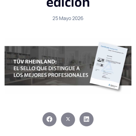
edición
25 Mayo 2026