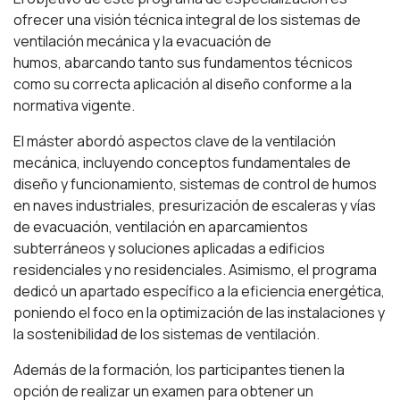
ofrecer una visión técnica integral de los sistemas de
ventilación mecánica y la evacuación de
humos, abarcando tanto sus fundamentos técnicos
como su correcta aplicación al diseño conforme a la
normativa vigente.
El máster abordó aspectos clave de la ventilación
mecánica, incluyendo conceptos fundamentales de
diseño y funcionamiento, sistemas de control de humos
en naves industriales, presurización de escaleras y vías
de evacuación, ventilación en aparcamientos
subterráneos y soluciones aplicadas a edificios
residenciales y no residenciales. Asimismo, el programa
dedicó un apartado específico a la eficiencia energética,
poniendo el foco en la optimización de las instalaciones y
la sostenibilidad de los sistemas de ventilación.
Además de la formación, los participantes tienen la
opción de realizar un examen para obtener un