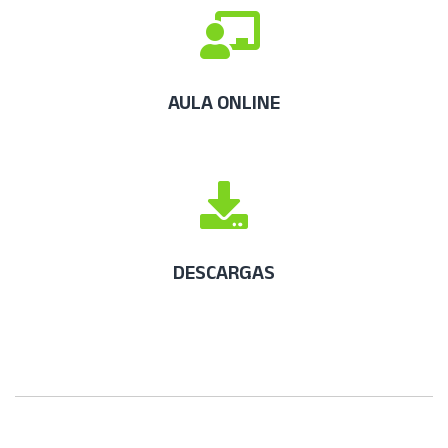
AULA ONLINE
DESCARGAS