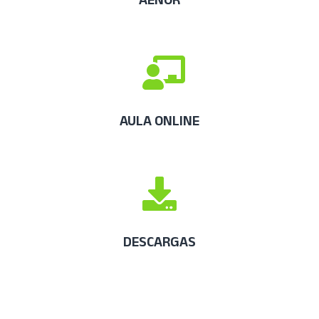
AULA ONLINE
DESCARGAS