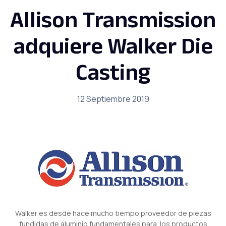
Allison Transmission
adquiere Walker Die
Casting
12 Septiembre 2019
Walker es desde hace mucho tiempo proveedor de piezas
fundidas de aluminio fundamentales para los productos