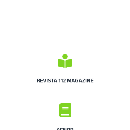
REVISTA 112 MAGAZINE
AENOR