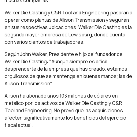
muchas compañías.
Walker Die Casting y C&R Tool and Engineering pasarán a
operar como plantas de Allison Transmission y seguirán
en sus respectivas ubicaciones. Walker Die Casting es la
segunda mayor empresa de Lewisburg, donde cuenta
con varios cientos de trabajadores.
Según John Walker, Presidente e hijo del fundador de
Walker Die Casting: "Aunque siempre es difícil
desprenderte de la empresa que has creado, estamos
orgullosos de que se mantenga en buenas manos; las de
Allison Transmission".
Allison ha abonado unos 103 millones de dólares en
metálico por los activos de Walker Die Casting y C&R
Tool and Engineering. No prevé que las adquisiciones
afecten significativamente los beneficios del ejercicio
fiscal actual.