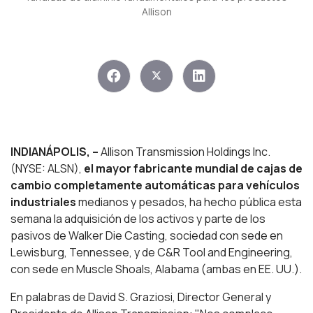
Allison
INDIANÁPOLIS,
–
Allison Transmission Holdings Inc.
(NYSE: ALSN),
el mayor fabricante mundial de cajas de
cambio completamente automáticas para vehículos
industriales
medianos y pesados, ha hecho pública esta
semana la adquisición de los activos y parte de los
pasivos de Walker Die Casting, sociedad con sede en
Lewisburg, Tennessee, y de C&R Tool and Engineering,
con sede en Muscle Shoals, Alabama (ambas en EE. UU.).
En palabras de David S. Graziosi, Director General y