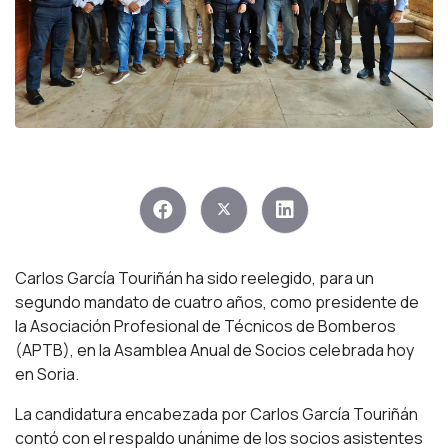
Carlos García Touriñán ha sido reelegido, para un
segundo mandato de cuatro años, como presidente de
la Asociación Profesional de Técnicos de Bomberos
(APTB), en la Asamblea Anual de Socios celebrada hoy
en Soria.
La candidatura encabezada por Carlos García Touriñán
contó con el respaldo unánime de los socios asistentes