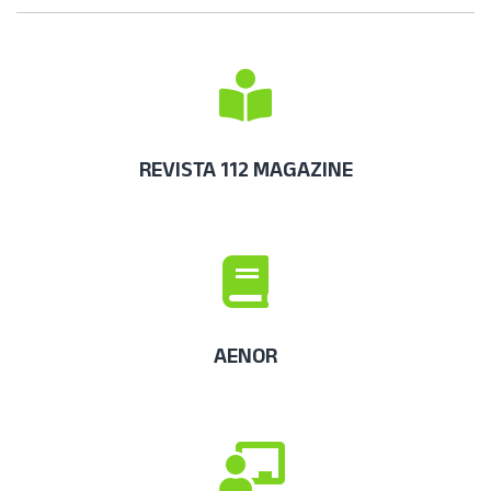
REVISTA 112 MAGAZINE
AENOR