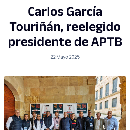
Carlos García
Touriñán, reelegido
presidente de APTB
22 Mayo 2025