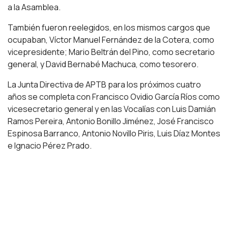
a la Asamblea.
También fueron reelegidos, en los mismos cargos que
ocupaban, Víctor Manuel Fernández de la Cotera, como
vicepresidente; Mario Beltrán del Pino, como secretario
general, y David Bernabé Machuca, como tesorero.
La Junta Directiva de APTB para los próximos cuatro
años se completa con Francisco Ovidio García Ríos como
vicesecretario general y en las Vocalías con Luis Damián
Ramos Pereira, Antonio Bonillo Jiménez, José Francisco
Espinosa Barranco, Antonio Novillo Piris, Luis Díaz Montes
e Ignacio Pérez Prado.