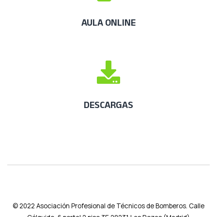
AULA ONLINE
DESCARGAS
© 2022
Asociación Profesional de Técnicos de Bomberos. Calle