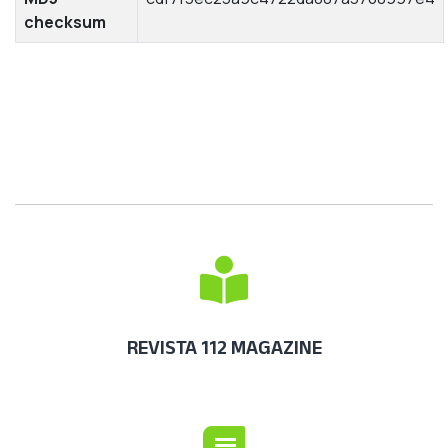
checksum
REVISTA 112 MAGAZINE