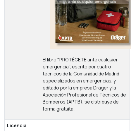
El libro "PROTÉGETE ante cualquier
emergencia", escrito por cuatro
técnicos de la Comunidad de Madrid
especializados en emergencias, y
editado por la empresa Dräger y la
Asociación Profesional de Técnicos de
Bomberos (APTB), se distribuye de
forma gratuita.
Licencia