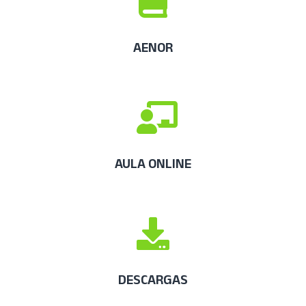
AENOR
AULA ONLINE
DESCARGAS