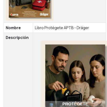
Nombre
Libro Protégete APTB - Dräger
Descripción